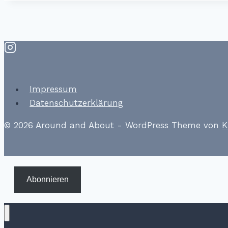
Impressum
Datenschutzerklärung
© 2026 Around and About - WordPress Theme von
K
Abonnieren