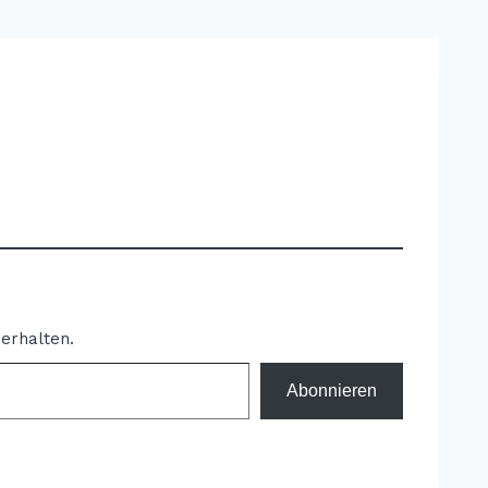
erhalten.
Abonnieren