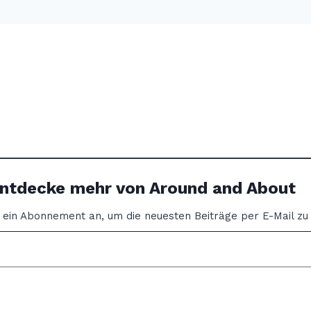
ntdecke mehr von Around and About
r ein Abonnement an, um die neuesten Beiträge per E-Mail zu 