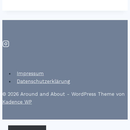
Impressum
Datenschutzerklärung
© 2026 Around and About - WordPress Theme von
Kadence WP