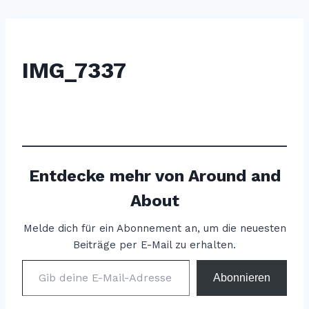
IMG_7337
Entdecke mehr von Around and
About
Melde dich für ein Abonnement an, um die neuesten
Beiträge per E-Mail zu erhalten.
Gib deine E-Mail-Adresse ein ...
Abonnieren