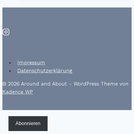
–
Nizza
Impressum
Datenschutzerklärung
© 2026 Around and About - WordPress Theme von
Kadence WP
Abonnieren