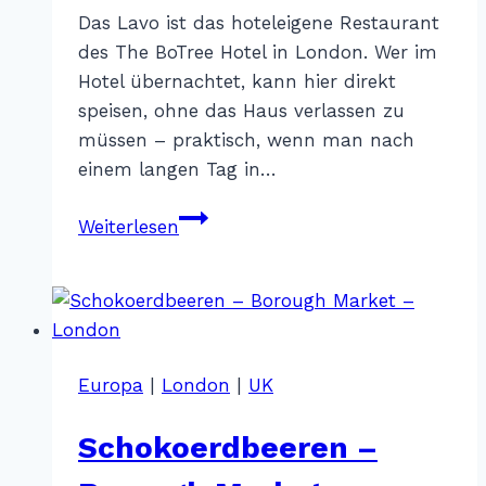
Sterr
Das Lavo ist das hoteleigene Restaurant
des The BoTree Hotel in London. Wer im
Hotel übernachtet, kann hier direkt
speisen, ohne das Haus verlassen zu
müssen – praktisch, wenn man nach
einem langen Tag in…
LAVO
Weiterlesen
–
London
Europa
|
London
|
UK
Schokoerdbeeren –