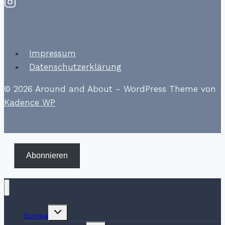
Impressum
Datenschutzerklärung
© 2026 Around and About - WordPress Theme von
Kadence WP
Abonnieren
Untermenü
Europa
umschalten