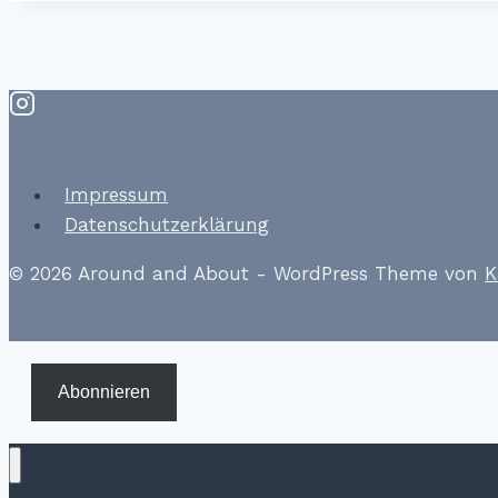
Impressum
Datenschutzerklärung
© 2026 Around and About - WordPress Theme von
K
Abonnieren