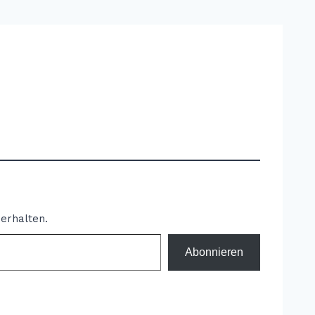
erhalten.
Abonnieren