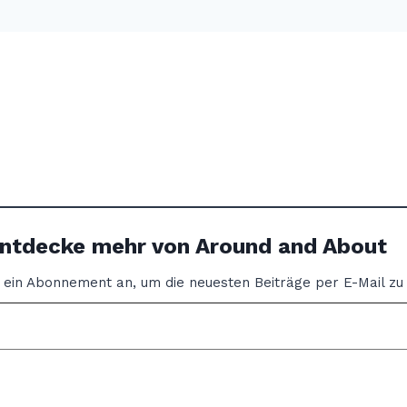
ntdecke mehr von Around and About
r ein Abonnement an, um die neuesten Beiträge per E-Mail zu 