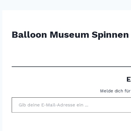
Balloon Museum Spinnen
E
Melde dich fü
Gib deine E-Mail-Adresse ein ...