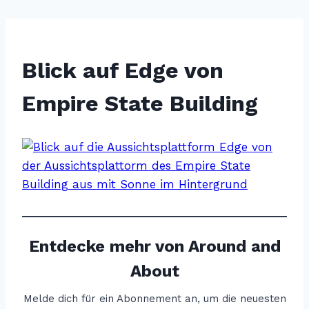
Blick auf Edge von
Empire State Building
Entdecke mehr von Around and
About
Melde dich für ein Abonnement an, um die neuesten