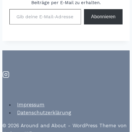
Beiträge per E-Mail zu erhalten.
Gib deine E-Mail-Adresse ein ...
Abonnieren
Impressum
Datenschutzerklärung
© 2026 Around and About - WordPress Theme von