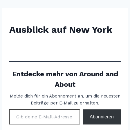
Ausblick auf New York
Entdecke mehr von Around and
About
Melde dich für ein Abonnement an, um die neuesten
Beiträge per E-Mail zu erhalten.
Gib deine E-Mail-Adresse ein ...
Abonnieren