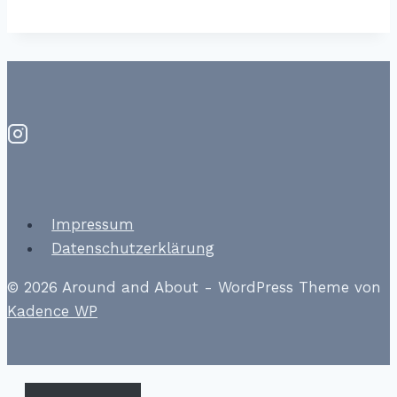
Impressum
Datenschutzerklärung
© 2026 Around and About - WordPress Theme von
Kadence WP