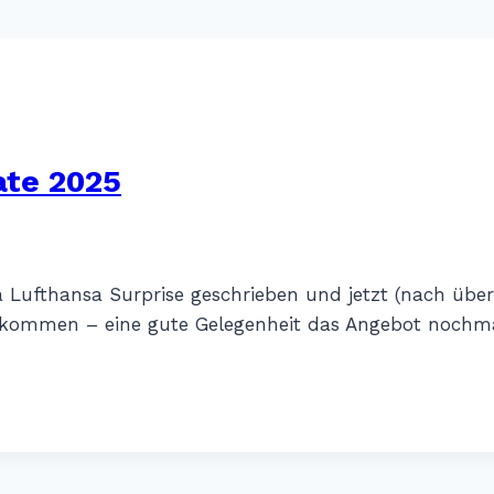
ate 2025
Lufthansa Surprise geschrieben und jetzt (nach über
bekommen – eine gute Gelegenheit das Angebot noch