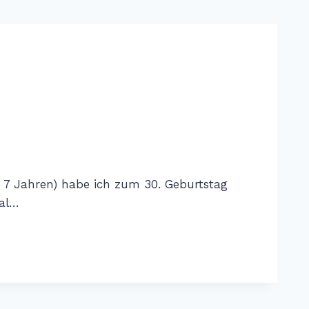
 7 Jahren) habe ich zum 30. Geburtstag
mal…