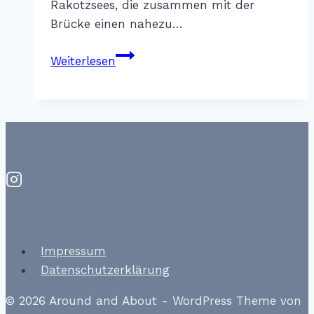
Rakotzsees, die zusammen mit der
Brücke einen nahezu…
Rakotzbrücke
Weiterlesen
im
Rhododendronpark
Impressum
Datenschutzerklärung
© 2026 Around and About - WordPress Theme von