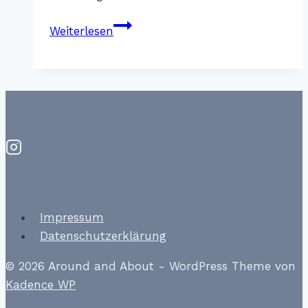
Ragazzi
Weiterlesen
–
Cannes
Impressum
Datenschutzerklärung
© 2026 Around and About - WordPress Theme von
Kadence WP