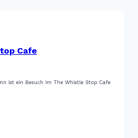
Stop Cafe
nn ist ein Besuch im The Whistle Stop Cafe