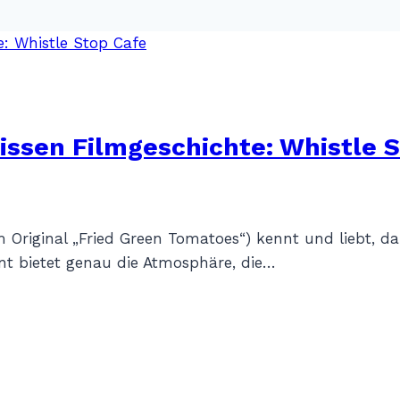
issen Filmgeschichte: Whistle 
 Original „Fried Green Tomatoes“) kennt und liebt, da
ant bietet genau die Atmosphäre, die…