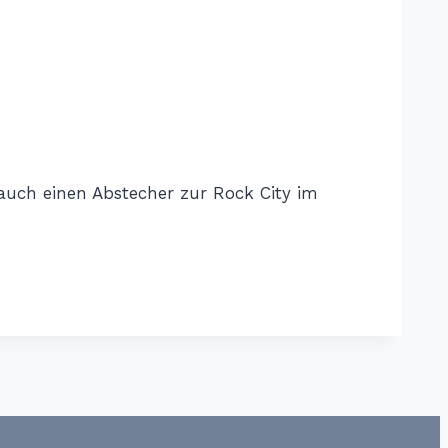
auch einen Abstecher zur Rock City im