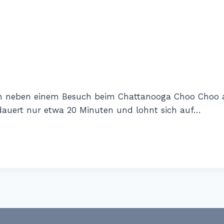
sich neben einem Besuch beim Chattanooga Choo Choo 
dauert nur etwa 20 Minuten und lohnt sich auf…