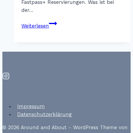
Fastpass+ Reservierungen. Was ist bei
der…
Restaurantreservierung
Weiterlesen
–
WDW
Impressum
Datenschutzerklärung
© 2026 Around and About - WordPress Theme von