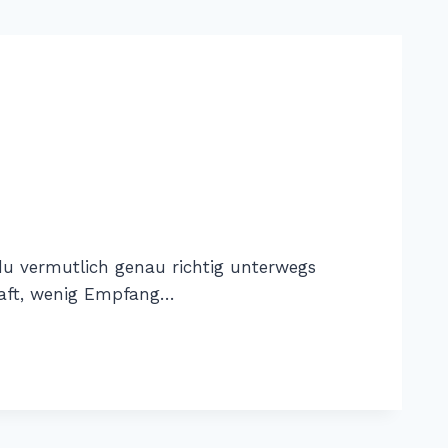
du vermutlich genau richtig unterwegs
haft, wenig Empfang…