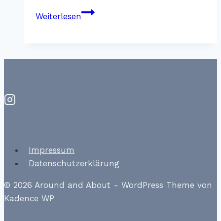
Mietwagen
Weiterlesen
–
Sunny
Cars
Impressum
Datenschutzerklärung
© 2026 Around and About - WordPress Theme von
Kadence WP