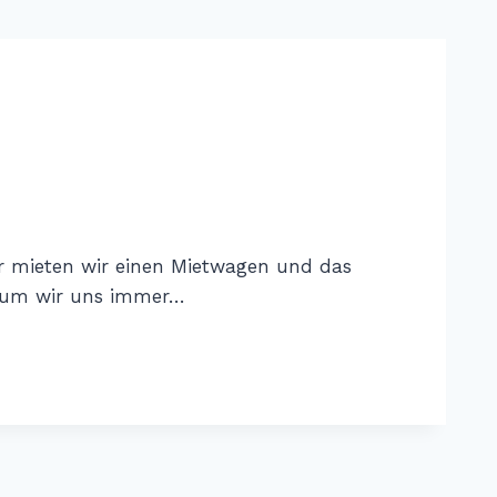
r mieten wir einen Mietwagen und das
arum wir uns immer…