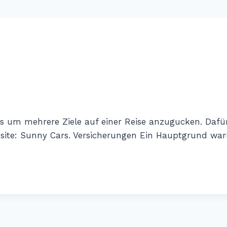
s um mehrere Ziele auf einer Reise anzugucken. Dafü
bsite: Sunny Cars. Versicherungen Ein Hauptgrund w