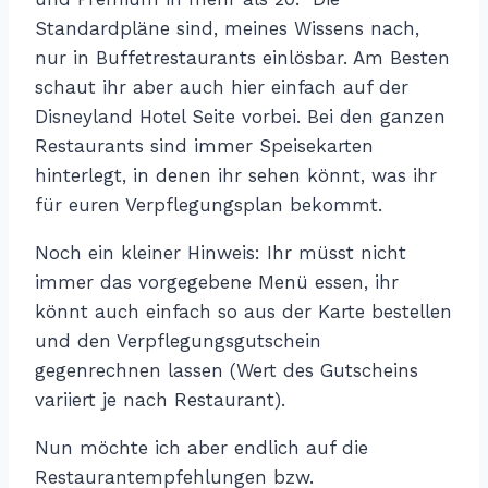
Standardpläne sind, meines Wissens nach,
nur in Buffetrestaurants einlösbar. Am Besten
schaut ihr aber auch hier einfach auf der
Disneyland Hotel Seite vorbei. Bei den ganzen
Restaurants sind immer Speisekarten
hinterlegt, in denen ihr sehen könnt, was ihr
für euren Verpflegungsplan bekommt.
Noch ein kleiner Hinweis: Ihr müsst nicht
immer das vorgegebene Menü essen, ihr
könnt auch einfach so aus der Karte bestellen
und den Verpflegungsgutschein
gegenrechnen lassen (Wert des Gutscheins
variiert je nach Restaurant).
Nun möchte ich aber endlich auf die
Restaurantempfehlungen bzw.