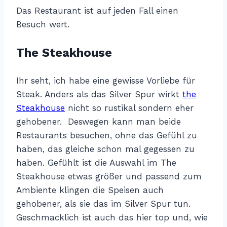
Das Restaurant ist auf jeden Fall einen
Besuch wert.
The Steakhouse
Ihr seht, ich habe eine gewisse Vorliebe für
Steak. Anders als das Silver Spur wirkt
the
Steakhouse
nicht so rustikal sondern eher
gehobener. Deswegen kann man beide
Restaurants besuchen, ohne das Gefühl zu
haben, das gleiche schon mal gegessen zu
haben. Gefühlt ist die Auswahl im The
Steakhouse etwas größer und passend zum
Ambiente klingen die Speisen auch
gehobener, als sie das im Silver Spur tun.
Geschmacklich ist auch das hier top und, wie