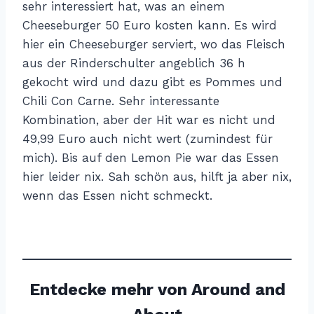
sehr interessiert hat, was an einem
Cheeseburger 50 Euro kosten kann. Es wird
hier ein Cheeseburger serviert, wo das Fleisch
aus der Rinderschulter angeblich 36 h
gekocht wird und dazu gibt es Pommes und
Chili Con Carne. Sehr interessante
Kombination, aber der Hit war es nicht und
49,99 Euro auch nicht wert (zumindest für
mich). Bis auf den Lemon Pie war das Essen
hier leider nix. Sah schön aus, hilft ja aber nix,
wenn das Essen nicht schmeckt.
Entdecke mehr von Around and