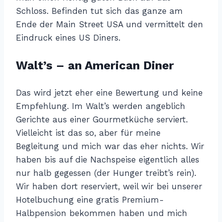
Schloss. Befinden tut sich das ganze am
Ende der Main Street USA und vermittelt den
Eindruck eines US Diners.
Walt’s – an American Diner
Das wird jetzt eher eine Bewertung und keine
Empfehlung. Im Walt’s werden angeblich
Gerichte aus einer Gourmetküche serviert.
Vielleicht ist das so, aber für meine
Begleitung und mich war das eher nichts. Wir
haben bis auf die Nachspeise eigentlich alles
nur halb gegessen (der Hunger treibt’s rein).
Wir haben dort reserviert, weil wir bei unserer
Hotelbuchung eine gratis Premium-
Halbpension bekommen haben und mich