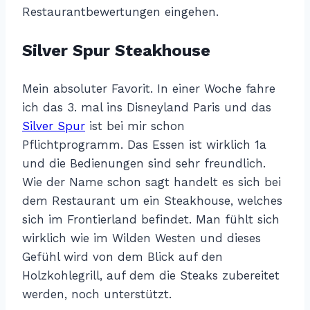
Restaurantbewertungen eingehen.
Silver Spur Steakhouse
Mein absoluter Favorit. In einer Woche fahre
ich das 3. mal ins Disneyland Paris und das
Silver Spur
ist bei mir schon
Pflichtprogramm. Das Essen ist wirklich 1a
und die Bedienungen sind sehr freundlich.
Wie der Name schon sagt handelt es sich bei
dem Restaurant um ein Steakhouse, welches
sich im Frontierland befindet. Man fühlt sich
wirklich wie im Wilden Westen und dieses
Gefühl wird von dem Blick auf den
Holzkohlegrill, auf dem die Steaks zubereitet
werden, noch unterstützt.