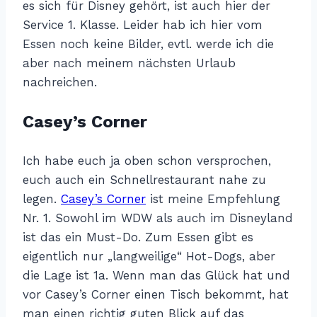
es sich für Disney gehört, ist auch hier der
Service 1. Klasse. Leider hab ich hier vom
Essen noch keine Bilder, evtl. werde ich die
aber nach meinem nächsten Urlaub
nachreichen.
Casey’s Corner
Ich habe euch ja oben schon versprochen,
euch auch ein Schnellrestaurant nahe zu
legen.
Casey’s Corner
ist meine Empfehlung
Nr. 1. Sowohl im WDW als auch im Disneyland
ist das ein Must-Do. Zum Essen gibt es
eigentlich nur „langweilige“ Hot-Dogs, aber
die Lage ist 1a. Wenn man das Glück hat und
vor Casey’s Corner einen Tisch bekommt, hat
man einen richtig guten Blick auf das