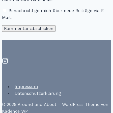
Benachrichtige mich über neue Beiträge via E-
Mail.
Impressum
Datenschutzerklärung
© 2026 Around and About - WordPress Theme von
Kadence WP