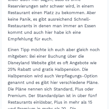
Reservierungen sehr schwer wird, in einem
Restaurant einen Platz zu bekommen. Aber
keine Panik, es gibt ausreichend Schnell-
Restaurants in denen man immer an Essen
kommt und auch hier habe ich eine
Empfehlung für euch.
Einen Tipp möchte ich euch aber gleich noch
mitgeben: Bei einer Buchung über die
Disneyland Website gibt es oft Angebote wie
25% Rabatt und gratis Halbpension. Die
Halbpension wird auch Verpflegungs-Option
genannt und es gibt hier verschiedene Pläne.
Die Pläne nennen sich Standard, Plus oder
Premium. Der Standardplan ist in über fünf
Restaurants einlösbar, Plus in mehr als 15
und Premium in mehr als 20. Die